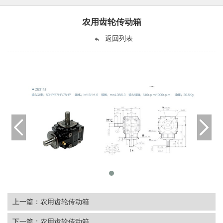
农用齿轮传动箱
返回列表
上一篇：农用齿轮传动箱
下一篇：农用齿轮传动箱