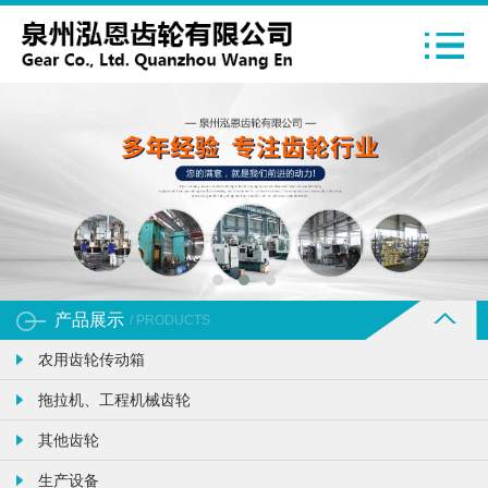
产品展示
/ PRODUCTS
农用齿轮传动箱
拖拉机、工程机械齿轮
其他齿轮
生产设备